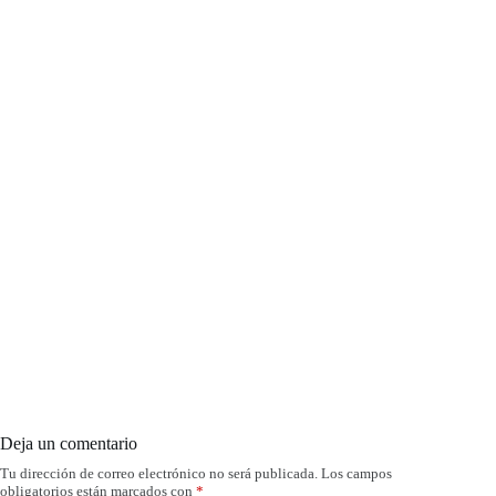
Deja un comentario
Tu dirección de correo electrónico no será publicada.
Los campos
obligatorios están marcados con
*