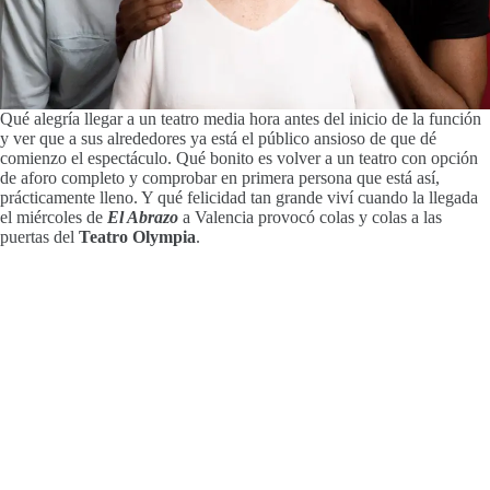
Qué alegría llegar a un teatro media hora antes del inicio de la función
y ver que a sus alrededores ya está el público ansioso de que dé
comienzo el espectáculo. Qué bonito es volver a un teatro con opción
de aforo completo y comprobar en primera persona que está así,
prácticamente lleno. Y qué felicidad tan grande viví cuando la llegada
el miércoles de
El Abrazo
a Valencia provocó colas y colas a las
puertas del
Teatro Olympia
.