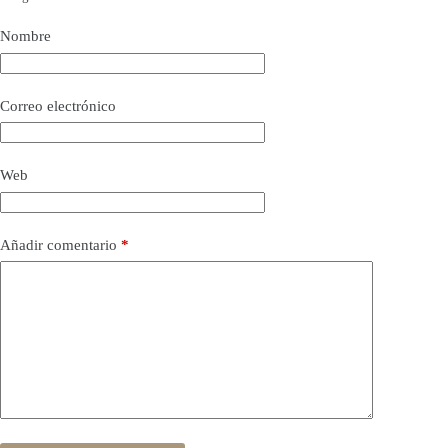
Nombre
Correo electrónico
Web
Añadir comentario
*