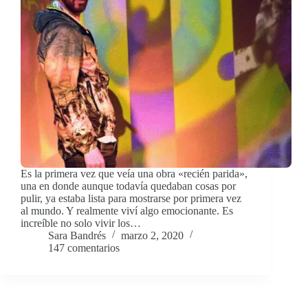
Es la primera vez que veía una obra «recién parida»,
una en donde aunque todavía quedaban cosas por
pulir, ya estaba lista para mostrarse por primera vez
al mundo. Y realmente viví algo emocionante. Es
increíble no solo vivir los…
Sara Bandrés
marzo 2, 2020
147 comentarios