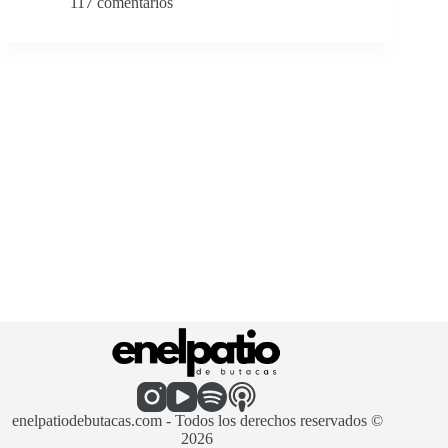
117 comentarios
enelpatiodebutacas.com - Todos los derechos reservados ©
2026