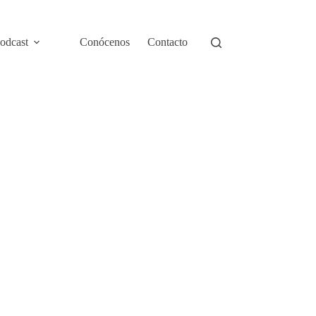
odcast
Conócenos
Contacto