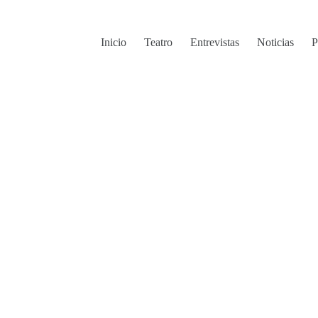
Inicio
Teatro
Entrevistas
Noticias
P