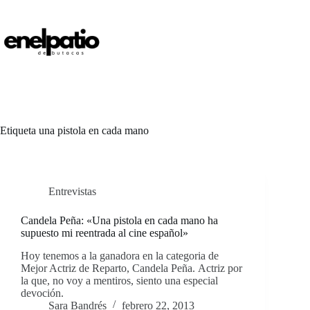
Saltar
al
contenido
Etiqueta
una pistola en cada mano
Entrevistas
Candela Peña: «Una pistola en cada mano ha
supuesto mi reentrada al cine español»
Hoy tenemos a la ganadora en la categoria de
Mejor Actriz de Reparto, Candela Peña. Actriz por
la que, no voy a mentiros, siento una especial
devoción.
Sara Bandrés
febrero 22, 2013