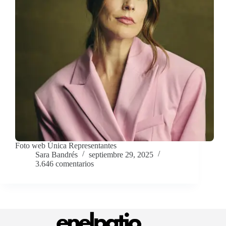
Foto web Única Representantes
Sara Bandrés
septiembre 29, 2025
3.646 comentarios