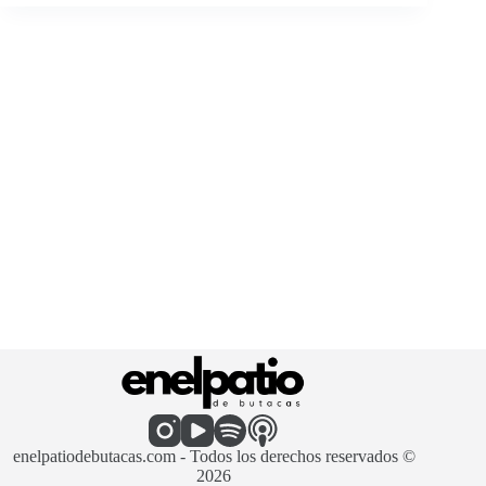
enelpatiodebutacas.com - Todos los derechos reservados ©
2026