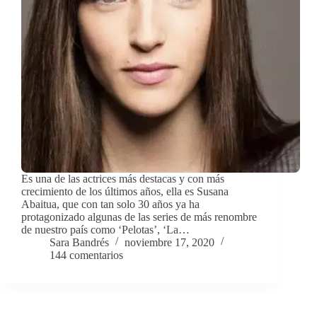
Es una de las actrices más destacas y con más
crecimiento de los últimos años, ella es Susana
Abaitua, que con tan solo 30 años ya ha
protagonizado algunas de las series de más renombre
de nuestro país como ‘Pelotas’, ‘La…
Sara Bandrés
noviembre 17, 2020
144 comentarios