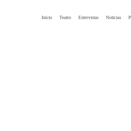
Inicio
Teatro
Entrevistas
Noticias
P