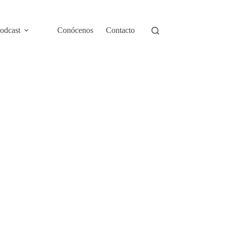
odcast
Conócenos
Contacto