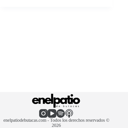
enelpatiodebutacas.com - Todos los derechos reservados ©
2026