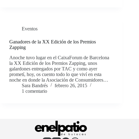
Eventos
Ganadores de la XX Edición de los Premios
Zapping
Anoche tuvo lugar en el CaixaForum de Barcelona
la XX Edición de los Premios Zapping, unos
galardones entregados por TAC y como ayer
prometí, hoy, os cuento todo lo que viví en esta
noche en donde la Asociación de Consumidores…
Sara Bandrés
febrero 26, 2015
1 comentario