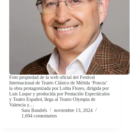
Foto propiedad de la web oficial del Festival
Internacional de Teatro Clásico de Mérida ‘Poncia’
la obra protagonizada por Lolita Flores, dirigida por
Luis Luque y producida por Pentación Espectáculos
y Teatro Español, llega al Teatro Olympia de
Valencia y…
Sara Bandrés
noviembre 13, 2024
1.694 comentarios