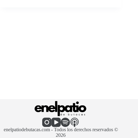
enelpatiodebutacas.com - Todos los derechos reservados ©
2026