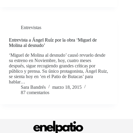
Entrevistas
Entrevista a Ángel Ruíz por la obra ‘Miguel de
Molina al desnudo’
‘Miguel de Molina al desnudo’ causó revuelo desde
su estreno en Noviembre, hoy, cuatro meses
después, sigue recogiendo grandes críticas por
público y prensa. Su único protagonista, Ángel Ruiz,
se sienta hoy en ‘en el Patio de Butacas’ para
hablar…
Sara Bandrés
marzo 18, 2015
87 comentarios