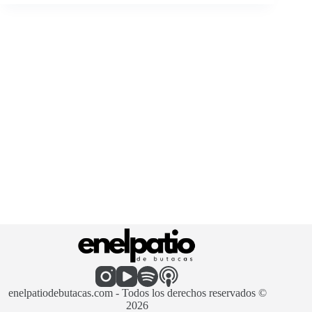
enelpatiodebutacas.com - Todos los derechos reservados ©
2026