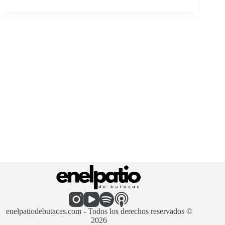
enelpatiodebutacas.com - Todos los derechos reservados ©
2026