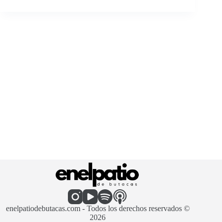
enelpatiodebutacas.com - Todos los derechos reservados ©
2026