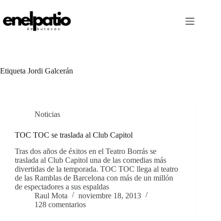
Saltar
al
contenido
Etiqueta
Jordi Galcerán
Noticias
TOC TOC se traslada al Club Capitol
Tras dos años de éxitos en el Teatro Borrás se
traslada al Club Capitol una de las comedias más
divertidas de la temporada. TOC TOC llega al teatro
de las Ramblas de Barcelona con más de un millón
de espectadores a sus espaldas
Raul Mota
noviembre 18, 2013
128 comentarios