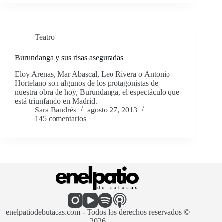
Teatro
Burundanga y sus risas aseguradas
Eloy Arenas, Mar Abascal, Leo Rivera o Antonio
Hortelano son algunos de los protagonistas de
nuestra obra de hoy, Burundanga, el espectáculo que
está triunfando en Madrid.
Sara Bandrés
agosto 27, 2013
145 comentarios
enelpatiodebutacas.com - Todos los derechos reservados ©
2026