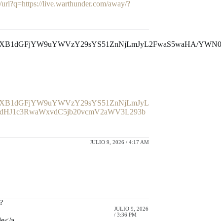
url?q=https://live.warthunder.com/away/?
pLmNvbXB1dGFjYW9uYWVzY29sYS51ZnNjLmJyL2FwaS5waHA/YW
mNvbXB1dGFjYW9uYWVzY29sYS51ZnNjLmJyL
HJ1c3RwaWxvdC5jb20vcmV2aWV3L293b
JULIO 9, 2026 / 4:17 AM
?
JULIO 9, 2026
/ 3:36 PM
de</a