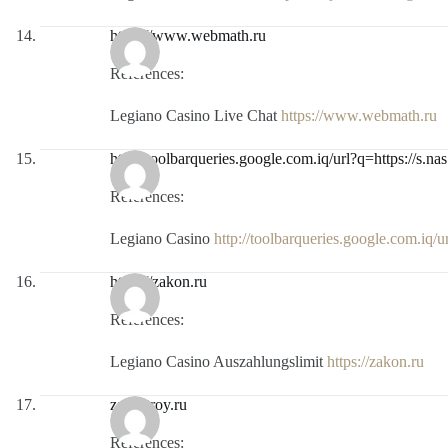
https://www.webmath.ru
References:
Legiano Casino Live Chat
https://www.webmath.ru
http://toolbarqueries.google.com.iq/url?q=https://s.n
References:
Legiano Casino
http://toolbarqueries.google.com.iq/u
https://zakon.ru
References:
Legiano Casino Auszahlungslimit
https://zakon.ru
zanostroy.ru
References: