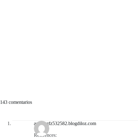
143 comentarios
arranggfz532582.blogdiloz.com
References: