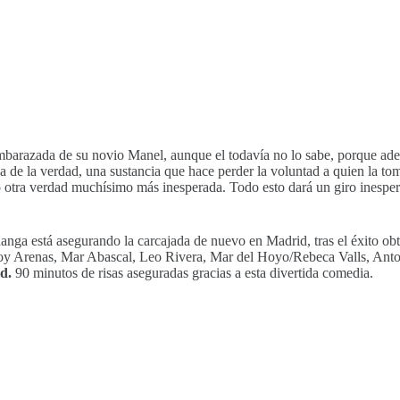
mbarazada de su novio Manel, aunque el todavía no lo sabe, porque ademá
 de la verdad, una sustancia que hace perder la voluntad a quien la tom
no otra verdad muchísimo más inesperada. Todo esto dará un giro inespera
danga está asegurando la carcajada de nuevo en Madrid, tras el éxito o
oy Arenas, Mar Abascal, Leo Rivera, Mar del Hoyo/Rebeca Valls, Anton
id.
90 minutos de risas aseguradas gracias a esta divertida comedia.