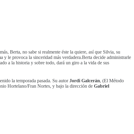
s, Berta, no sabe si realmente éste la quiere, así que Silvia, su
a y le provoca la sinceridad más verdadera.Berta decide administrarle
do a la historia y sobre todo, dará un giro a la vida de sus
btenido la temporada pasada. Su autor
Jordi Galcerán
, (El Método
io Hortelano/Fran Nortes, y bajo la dirección de
Gabriel