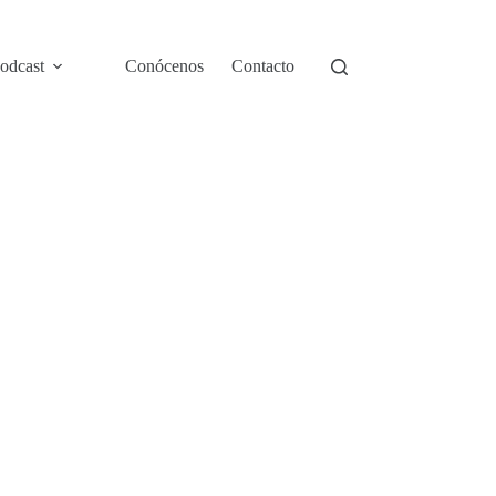
odcast
Conócenos
Contacto