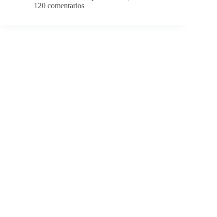
120 comentarios