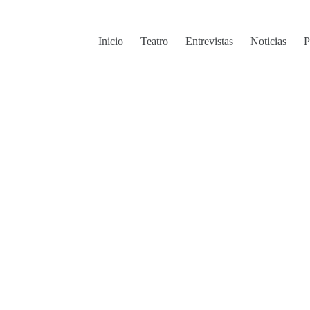
Inicio
Teatro
Entrevistas
Noticias
P