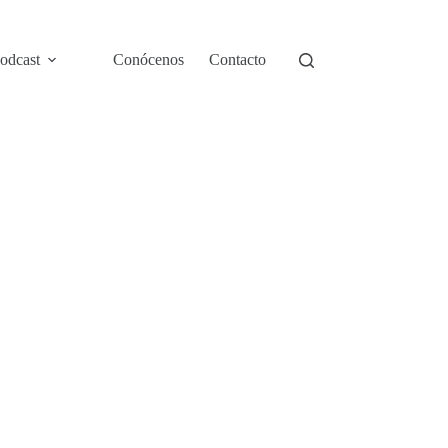
odcast
Conócenos
Contacto