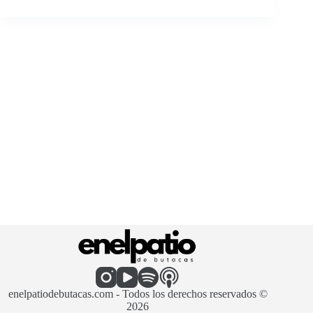
enelpatiodebutacas.com - Todos los derechos reservados ©
2026