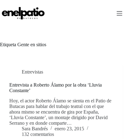
Saltar
al
contenido
Etiqueta
Gente en sitios
Entrevistas
Entrevista a Roberto Álamo por la obra ‘Lluvia
Constante’
Hoy, el actor Roberto Álamo se sienta en el Patio de
Butacas para hablar del trabajo teatral con el que
ahora mismo se encuentra de gira por España,
‘Lluvia Constante’, un montaje dirigido por David
Serrano y en donde comparte…
Sara Bandrés
enero 23, 2015
132 comentarios