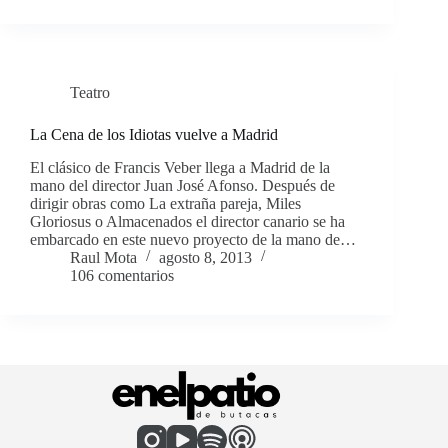
Teatro
La Cena de los Idiotas vuelve a Madrid
El clásico de Francis Veber llega a Madrid de la
mano del director Juan José Afonso. Después de
dirigir obras como La extraña pareja, Miles
Gloriosus o Almacenados el director canario se ha
embarcado en este nuevo proyecto de la mano de…
Raul Mota
agosto 8, 2013
106 comentarios