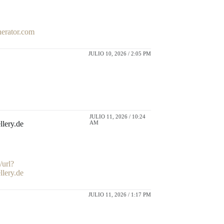
enerator.com
JULIO 10, 2026 / 2:05 PM
JULIO 11, 2026 / 10:24
llery.de
AM
/url?
llery.de
JULIO 11, 2026 / 1:17 PM