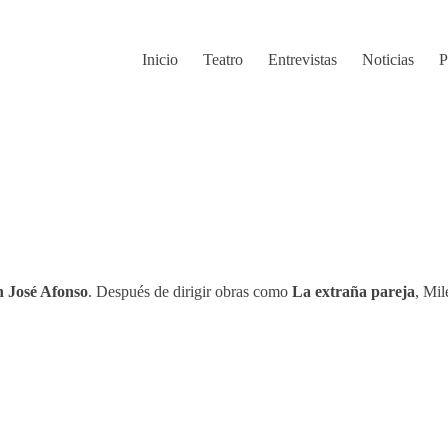
Inicio
Teatro
Entrevistas
Noticias
P
 José Afonso
. Después de dirigir obras como
La extraña pareja
, Mil