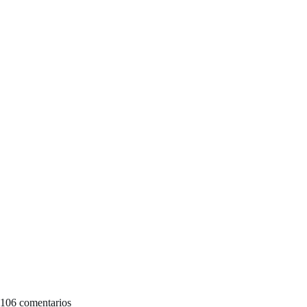
106 comentarios