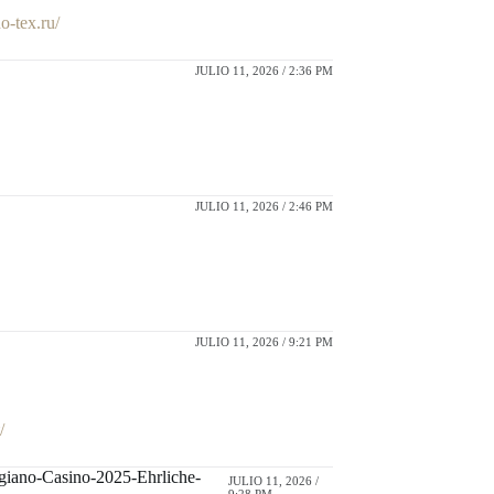
no-tex.ru/
JULIO 11, 2026 / 2:36 PM
JULIO 11, 2026 / 2:46 PM
JULIO 11, 2026 / 9:21 PM
/
egiano-Casino-2025-Ehrliche-
JULIO 11, 2026 /