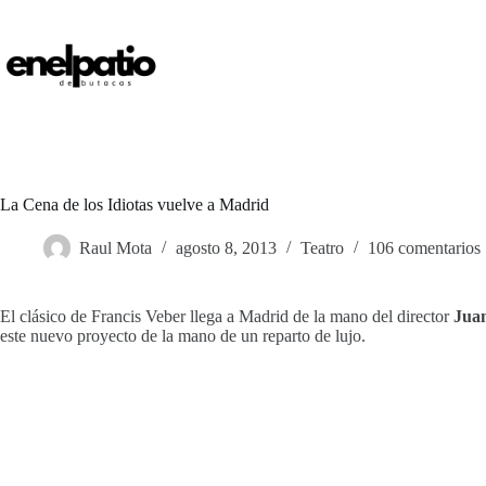
Saltar
al
contenido
La Cena de los Idiotas vuelve a Madrid
Raul Mota
agosto 8, 2013
Teatro
106 comentarios
El clásico de Francis Veber llega a Madrid de la mano del director
Juan
este nuevo proyecto de la mano de un reparto de lujo.