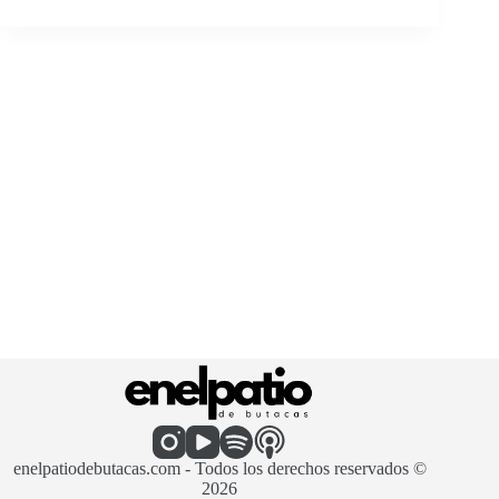
enelpatiodebutacas.com - Todos los derechos reservados ©
2026