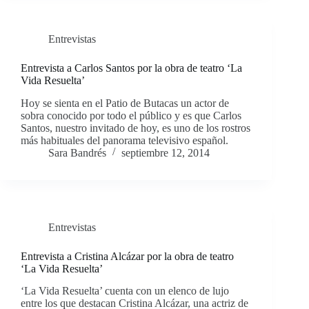
Entrevistas
Entrevista a Carlos Santos por la obra de teatro ‘La
Vida Resuelta’
Hoy se sienta en el Patio de Butacas un actor de
sobra conocido por todo el público y es que Carlos
Santos, nuestro invitado de hoy, es uno de los rostros
más habituales del panorama televisivo español.
Sara Bandrés
septiembre 12, 2014
Entrevistas
Entrevista a Cristina Alcázar por la obra de teatro
‘La Vida Resuelta’
‘La Vida Resuelta’ cuenta con un elenco de lujo
entre los que destacan Cristina Alcázar, una actriz de