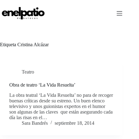
Saltar
al
contenido
Etiqueta
Cristina Alcázar
Teatro
Obra de teatro ‘La Vida Resuelta’
La obra teatral ‘La Vida Resuelta’ no para de recoger
buenas críticas desde su estreno. Un buen elenco
televisivo y unos guionistas expertos en el humor
son algunas de las claves que están asegurando cada
día las risas en el…
Sara Bandrés
septiembre 18, 2014