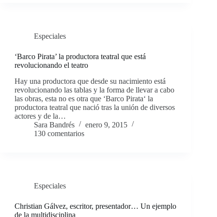
Especiales
‘Barco Pirata’ la productora teatral que está
revolucionando el teatro
Hay una productora que desde su nacimiento está
revolucionando las tablas y la forma de llevar a cabo
las obras, esta no es otra que ‘Barco Pirata‘ la
productora teatral que nació tras la unión de diversos
actores y de la…
Sara Bandrés
enero 9, 2015
130 comentarios
Especiales
Christian Gálvez, escritor, presentador… Un ejemplo
de la multidisciplina