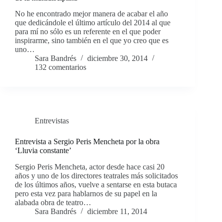
No he encontrado mejor manera de acabar el año
que dedicándole el último artículo del 2014 al que
para mí no sólo es un referente en el que poder
inspirarme, sino también en el que yo creo que es
uno…
Sara Bandrés
diciembre 30, 2014
132 comentarios
Entrevistas
Entrevista a Sergio Peris Mencheta por la obra
‘Lluvia constante’
Sergio Peris Mencheta, actor desde hace casi 20
años y uno de los directores teatrales más solicitados
de los últimos años, vuelve a sentarse en esta butaca
pero esta vez para hablarnos de su papel en la
alabada obra de teatro…
Sara Bandrés
diciembre 11, 2014