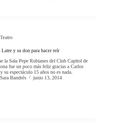
Teatro
 Latre y su don para hacer reír
e la Sala Pepe Rubianes del Club Capitol de
ona fue un poco más feliz gracias a Carlos
y su espectáculo 15 años no es nada.
Sara Bandrés
junio 13, 2014