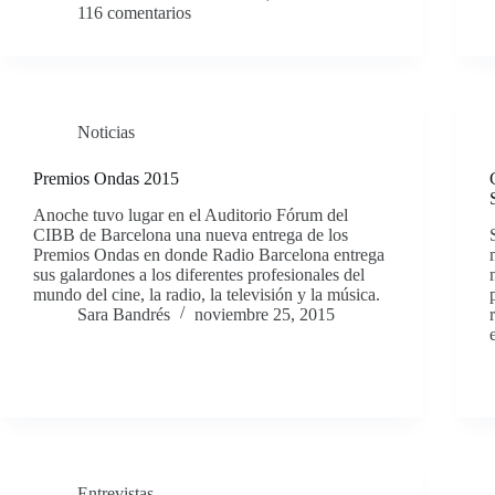
116 comentarios
Noticias
Premios Ondas 2015
Anoche tuvo lugar en el Auditorio Fórum del
CIBB de Barcelona una nueva entrega de los
Premios Ondas en donde Radio Barcelona entrega
sus galardones a los diferentes profesionales del
mundo del cine, la radio, la televisión y la música.
Sara Bandrés
noviembre 25, 2015
Entrevistas