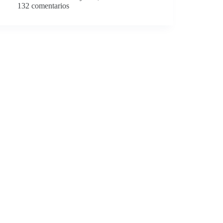
132 comentarios