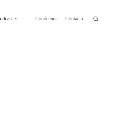
odcast
Conócenos
Contacto