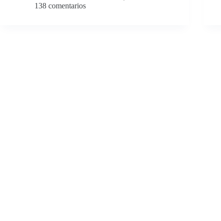
138 comentarios