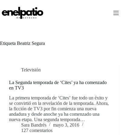
Saltar
al
contenido
Etiqueta
Beatriz Segura
Televisión
La Segunda temporada de ‘Cites’ ya ha comenzado
en TV3
La primera temporada de ‘Cites’ fue todo un éxito y
se convirtió en la revelación de la temporada. Ahora,
la ficción de TV3 por fin comienza una nueva
andadura y desde anoche ya ha comenzado una
nueva etapa. Una segunda temporada…
Sara Bandrés
mayo 3, 2016
127 comentarios