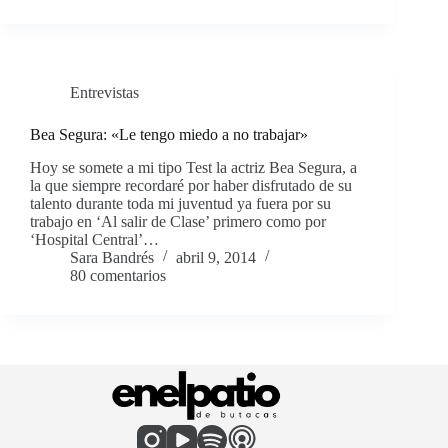
Entrevistas
Bea Segura: «Le tengo miedo a no trabajar»
Hoy se somete a mi tipo Test la actriz Bea Segura, a
la que siempre recordaré por haber disfrutado de su
talento durante toda mi juventud ya fuera por su
trabajo en ‘Al salir de Clase’ primero como por
‘Hospital Central’…
Sara Bandrés
abril 9, 2014
80 comentarios