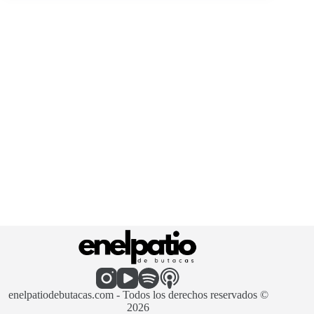
enelpatiodebutacas.com - Todos los derechos reservados ©
2026