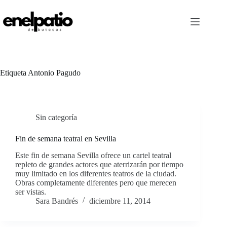
Saltar
al
contenido
Etiqueta
Antonio Pagudo
Sin categoría
Fin de semana teatral en Sevilla
Este fin de semana Sevilla ofrece un cartel teatral
repleto de grandes actores que aterrizarán por tiempo
muy limitado en los diferentes teatros de la ciudad.
Obras completamente diferentes pero que merecen
ser vistas.
Sara Bandrés
diciembre 11, 2014