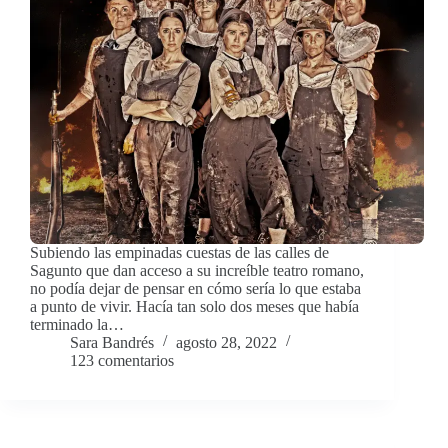
Subiendo las empinadas cuestas de las calles de
Sagunto que dan acceso a su increíble teatro romano,
no podía dejar de pensar en cómo sería lo que estaba
a punto de vivir. Hacía tan solo dos meses que había
terminado la…
Sara Bandrés
agosto 28, 2022
123 comentarios