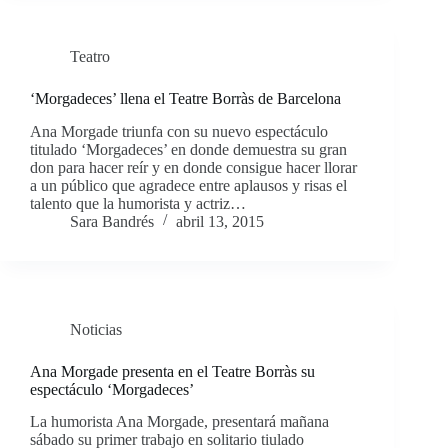
Teatro
‘Morgadeces’ llena el Teatre Borràs de Barcelona
Ana Morgade triunfa con su nuevo espectáculo
titulado ‘Morgadeces’ en donde demuestra su gran
don para hacer reír y en donde consigue hacer llorar
a un público que agradece entre aplausos y risas el
talento que la humorista y actriz…
Sara Bandrés
abril 13, 2015
Noticias
Ana Morgade presenta en el Teatre Borràs su
espectáculo ‘Morgadeces’
La humorista Ana Morgade, presentará mañana
sábado su primer trabajo en solitario tiulado