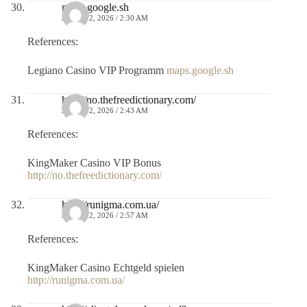
maps.google.sh
JULIO 12, 2026 / 2:30 AM
References:
Legiano Casino VIP Programm
maps.google.sh
http://no.thefreedictionary.com/
JULIO 12, 2026 / 2:43 AM
References:
KingMaker Casino VIP Bonus
http://no.thefreedictionary.com/
http://runigma.com.ua/
JULIO 12, 2026 / 2:57 AM
References:
KingMaker Casino Echtgeld spielen
http://runigma.com.ua/