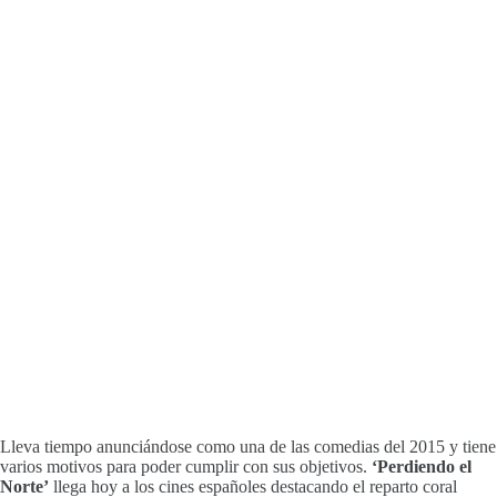
Lleva tiempo anunciándose como una de las comedias del 2015 y tiene
varios motivos para poder cumplir con sus objetivos.
‘Perdiendo el
Norte’
llega hoy a los cines españoles destacando el reparto coral