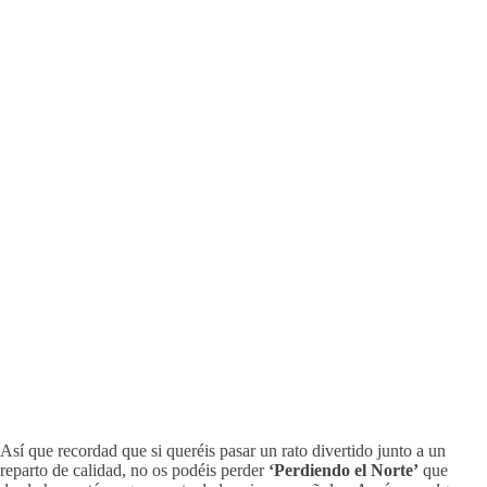
Así que recordad que si queréis pasar un rato divertido junto a un
reparto de calidad, no os podéis perder
‘Perdiendo el Norte’
que