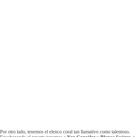
Por otro lado, tenemos el elenco coral tan llamativo como talentoso.