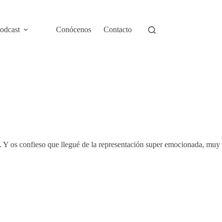
odcast
Conócenos
Contacto
. Y os confieso que llegué de la representación super emocionada, muy