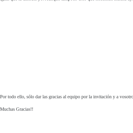
Por todo ello, sólo dar las gracias al equipo por la invitación y a vosotr
Muchas Gracias!!