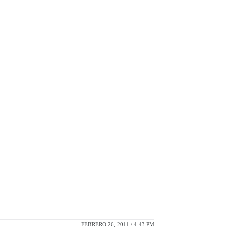
FEBRERO 26, 2011 / 4:43 PM