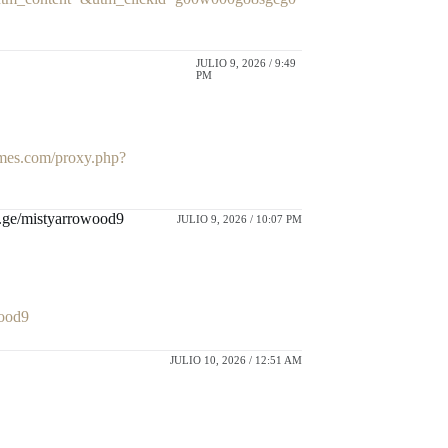
JULIO 9, 2026 / 9:49
PM
ames.com/proxy.php?
m.ge/mistyarrowood9
JULIO 9, 2026 / 10:07 PM
wood9
JULIO 10, 2026 / 12:51 AM