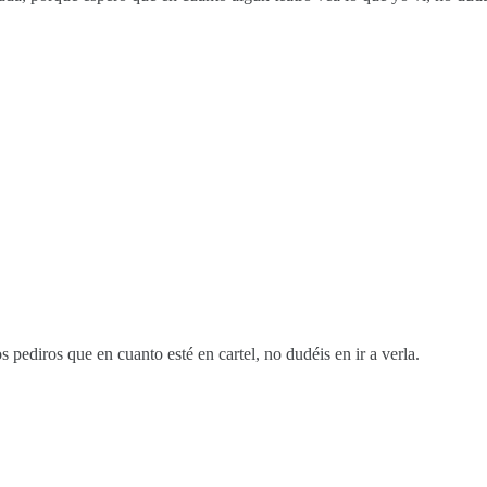
os pediros que en cuanto esté en cartel, no dudéis en ir a verla.