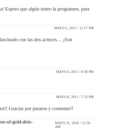
la! Espero que algún teatro la programen, para
MAYO 2, 2011 / 12:17 PM
ascinado con las dos actrices… ¡Son
MAYO 4, 2011 / 8:30 PM
MAYO 8, 2011 / 7:32 PM
en!! Gracias por pasaros y comentar!!
no-of-gold-dein-
MAYO 31, 2026 / 12:50
AM