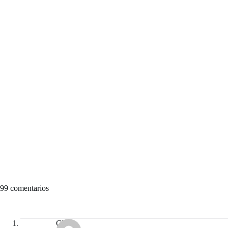
99 comentarios
Clara