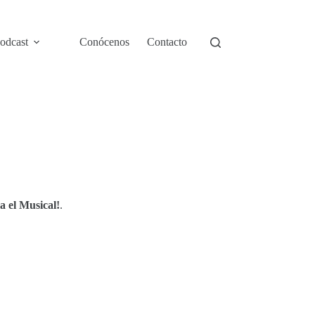
odcast
Conócenos
Contacto
 el Musical!
.