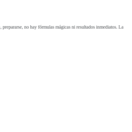
, prepararse, no hay fórmulas mágicas ni resultados inmediatos. La