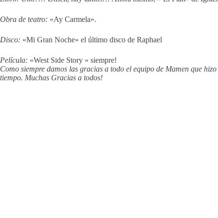
Obra de teatro:
«Ay Carmela».
Disco:
«Mi Gran Noche» el último disco de Raphael
Película:
«West Side Story » siempre!
Como siempre damos las gracias a todo el equipo de Mamen que hizo que
tiempo. Muchas Gracias a todos!