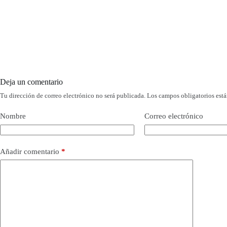
Deja un comentario
Tu dirección de correo electrónico no será publicada.
Los campos obligatorios est
Nombre
Correo electrónico
Añadir comentario
*