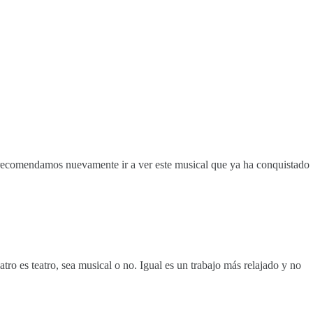
ecomendamos nuevamente ir a ver este musical que ya ha conquistado
tro es teatro, sea musical o no. Igual es un trabajo más relajado y no