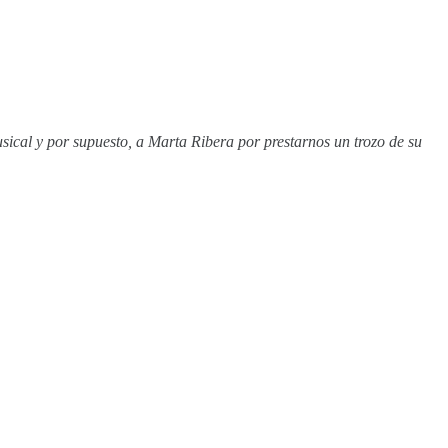
ical y por supuesto, a Marta Ribera por prestarnos un trozo de su