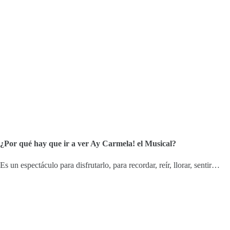
¿Por qué hay que ir a ver Ay Carmela! el Musical?
Es un espectáculo para disfrutarlo, para recordar, reír, llorar, sentir…