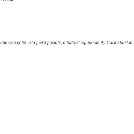
 esta entrevista fuera posible, a todo el equipo de Ay Carmela el mus