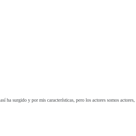
í ha surgido y por mis características, pero los actores somos actores,