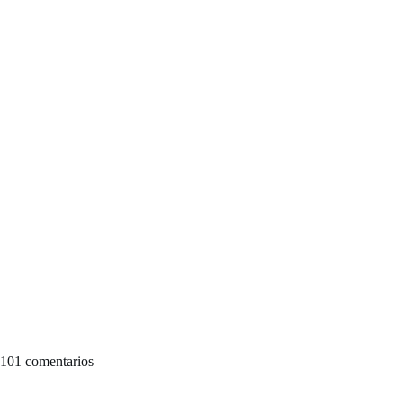
101 comentarios