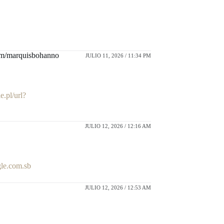
.com/marquisbohanno
JULIO 11, 2026 / 11:34 PM
e.pl/url?
JULIO 12, 2026 / 12:16 AM
le.com.sb
JULIO 12, 2026 / 12:53 AM