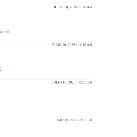
JULIO 10, 2026 / 9:28 AM
i.com
JULIO 10, 2026 / 11:39 AM
2
JULIO 10, 2026 / 12:30 PM
JULIO 10, 2026 / 2:20 PM