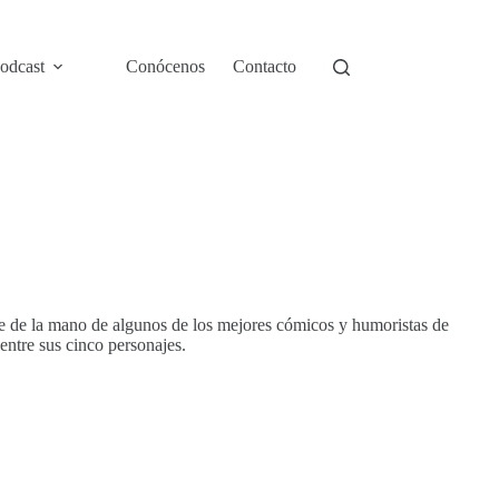
odcast
Conócenos
Contacto
que de la mano de algunos de los mejores cómicos y humoristas de
entre sus cinco personajes.