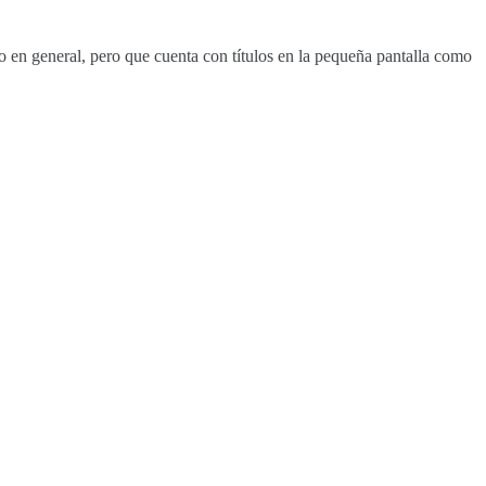
co en general, pero que cuenta con títulos en la pequeña pantalla como