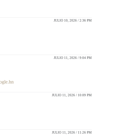
JULIO 10, 2026 / 2:36 PM
JULIO 11, 2026 / 9:04 PM
ogle.hn
JULIO 11, 2026 / 10:09 PM
JULIO 11, 2026 / 11:26 PM