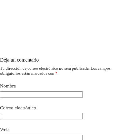
Deja un comentario
Tu dirección de correo electrónico no será publicada.
Los campos
obligatorios están marcados con
*
Nombre
Correo electrónico
Web