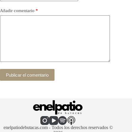
Añadir comentario
*
Publicar el comentario
enelpatiodebutacas.com - Todos los derechos reservados ©