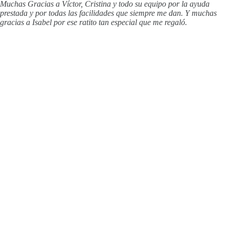
Muchas Gracias a Víctor, Cristina y todo su equipo por la ayuda
prestada y por todas las facilidades que siempre me dan. Y muchas
gracias a Isabel por ese ratito tan especial que me regaló.