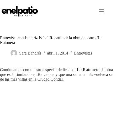
Saltar
al
contenido
Entrevista con la actriz Isabel Rocatti por la obra de teatro ‘La
Ratonera
Sara Bandrés
abril 1, 2014
Entrevistas
Continuamos con nuestro especial dedicado a
La Ratonera
, la obra
que está triunfando en Barcelona y que una semana más vuelve a ser
de las más vistas en la Ciudad Condal.