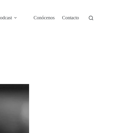
odcast
Conócenos
Contacto