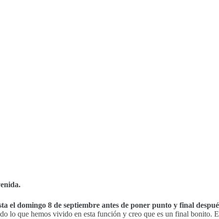
venida.
ta el domingo 8 de septiembre antes de poner punto y final despué
o lo que hemos vivido en esta función y creo que es un final bonito. E