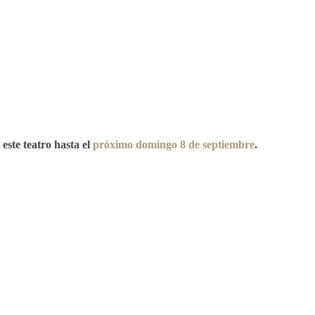
este teatro hasta el
próximo domingo 8 de septiembre
.