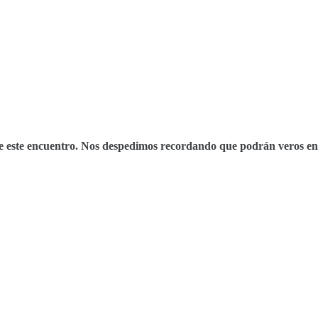
e este encuentro. Nos despedimos recordando que podrán veros en 