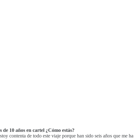
s de 10 años en cartel ¿Cómo estás?
stoy contenta de todo este viaje porque han sido seis años que me ha