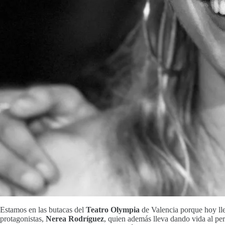
Estamos en las butacas del
Teatro Olympia
de Valencia porque hoy ll
protagonistas,
Nerea Rodríguez
, quien además lleva dando vida al pe