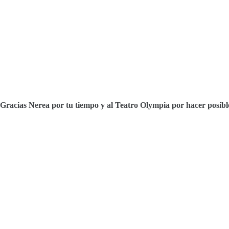
Gracias Nerea por tu tiempo y al Teatro Olympia por hacer posibl