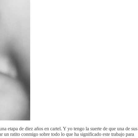
una etapa de diez años en cartel. Y yo tengo la suerte de que una de sus
ar un ratito conmigo sobre todo lo que ha significado este trabajo para