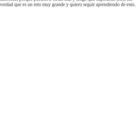
verdad que es un reto muy grande y quiero seguir aprendiendo de esto.