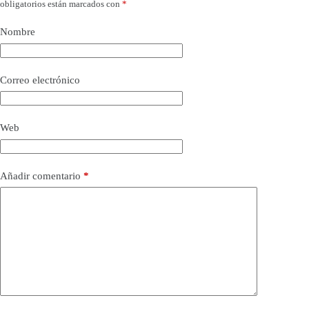
obligatorios están marcados con
*
Nombre
Correo electrónico
Web
Añadir comentario
*