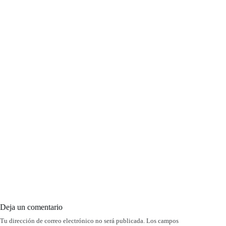
Deja un comentario
Tu dirección de correo electrónico no será publicada.
Los campos