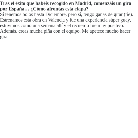
Tras el éxito que habéis recogido en Madrid, comenzáis un gira
por España… ¿Cómo afrontas esta etapa?
Sí tenemos bolos hasta Diciembre, pero sí, tengo ganas de girar (ríe).
Estrenamos esta obra en Valencia y fue una experiencia súper guay,
estuvimos como una semana allí y el recuerdo fue muy positivo.
Además, creas mucha piña con el equipo. Me apetece mucho hacer
gira.