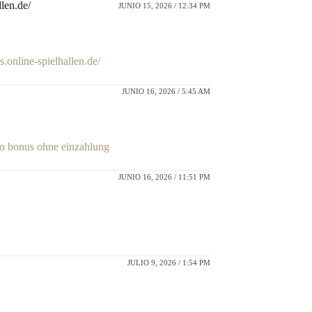
llen.de/
JUNIO 15, 2026 / 12:34 PM
s.online-spielhallen.de/
JUNIO 16, 2026 / 5:45 AM
no bonus ohne einzahlung
JUNIO 16, 2026 / 11:51 PM
JULIO 9, 2026 / 1:54 PM