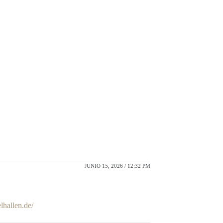
JUNIO 15, 2026 / 12:32 PM
lhallen.de/