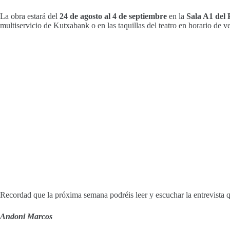
La obra estará del
24 de agosto al 4 de septiembre
en la
Sala A1 del
multiservicio de Kutxabank o en las taquillas del teatro en horario de v
Recordad que la próxima semana podréis leer y escuchar la entrevista 
Andoni Marcos