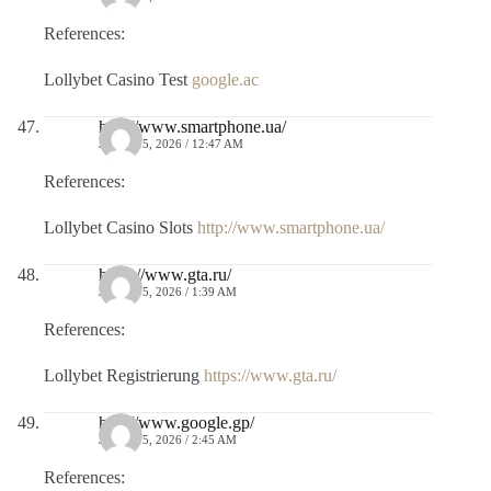
References:
Lollybet Casino Test
google.ac
http://www.smartphone.ua/
JULIO 15, 2026 / 12:47 AM
References:
Lollybet Casino Slots
http://www.smartphone.ua/
https://www.gta.ru/
JULIO 15, 2026 / 1:39 AM
References:
Lollybet Registrierung
https://www.gta.ru/
http://www.google.gp/
JULIO 15, 2026 / 2:45 AM
References: