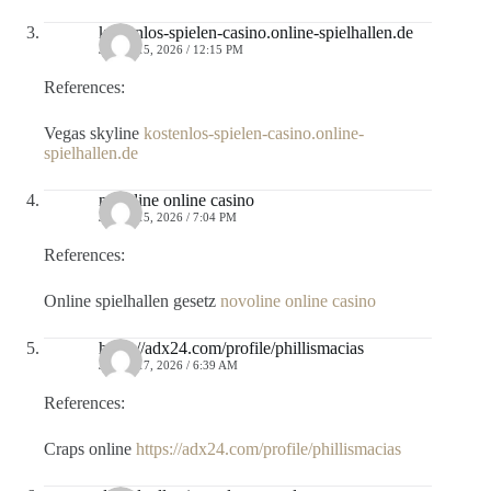
kostenlos-spielen-casino.online-spielhallen.de
JUNIO 15, 2026 / 12:15 PM
References:
Vegas skyline
kostenlos-spielen-casino.online-
spielhallen.de
novoline online casino
JUNIO 15, 2026 / 7:04 PM
References:
Online spielhallen gesetz
novoline online casino
https://adx24.com/profile/phillismacias
JUNIO 17, 2026 / 6:39 AM
References:
Craps online
https://adx24.com/profile/phillismacias