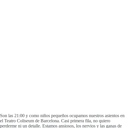
Son las 21:00 y como niños pequeños ocupamos nuestros asientos en
el Teatro Coliseum de Barcelona. Casi primera fila, no quiero
perderme ni un detalle. Estamos ansiosos, los nervios y las ganas de