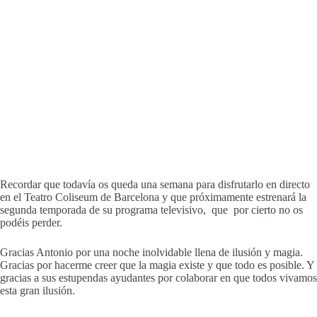
Recordar que todavía os queda una semana para disfrutarlo en directo
en el Teatro Coliseum de Barcelona y que próximamente estrenará la
segunda temporada de su programa televisivo, que por cierto no os
podéis perder.
Gracias Antonio por una noche inolvidable llena de ilusión y magia.
Gracias por hacerme creer que la magia existe y que todo es posible. Y
gracias a sus estupendas ayudantes por colaborar en que todos vivamos
esta gran ilusión.