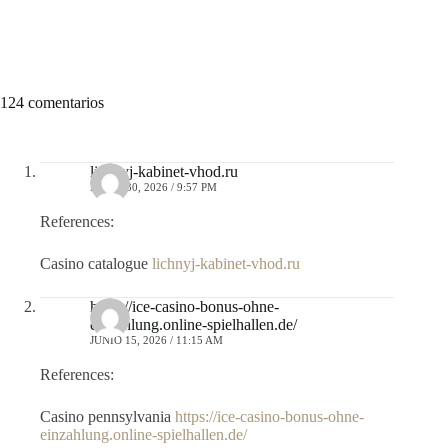
124 comentarios
lichnyj-kabinet-vhod.ru
MAYO 30, 2026 / 9:57 PM
References:
Casino catalogue
lichnyj-kabinet-vhod.ru
https://ice-casino-bonus-ohne-
einzahlung.online-spielhallen.de/
JUNIO 15, 2026 / 11:15 AM
References:
Casino pennsylvania
https://ice-casino-bonus-ohne-
einzahlung.online-spielhallen.de/