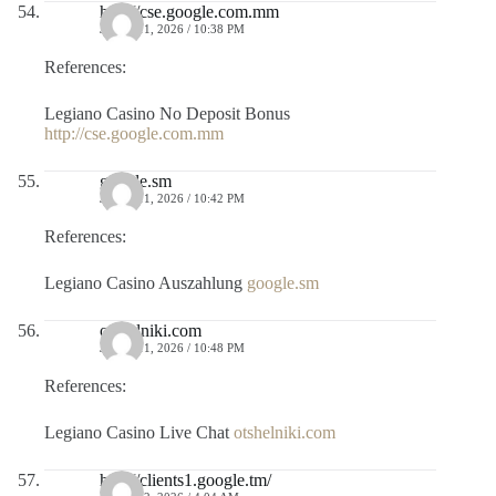
http://cse.google.com.mm
JULIO 11, 2026 / 10:38 PM
References:
Legiano Casino No Deposit Bonus
http://cse.google.com.mm
google.sm
JULIO 11, 2026 / 10:42 PM
References:
Legiano Casino Auszahlung
google.sm
otshelniki.com
JULIO 11, 2026 / 10:48 PM
References:
Legiano Casino Live Chat
otshelniki.com
http://clients1.google.tm/