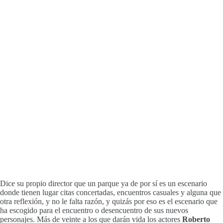
Dice su propio director que un parque ya de por sí es un escenario
donde tienen lugar citas concertadas, encuentros casuales y alguna que
otra reflexión, y no le falta razón, y quizás por eso es el escenario que
ha escogido para el encuentro o desencuentro de sus nuevos
personajes. Más de veinte a los que darán vida los actores
Roberto