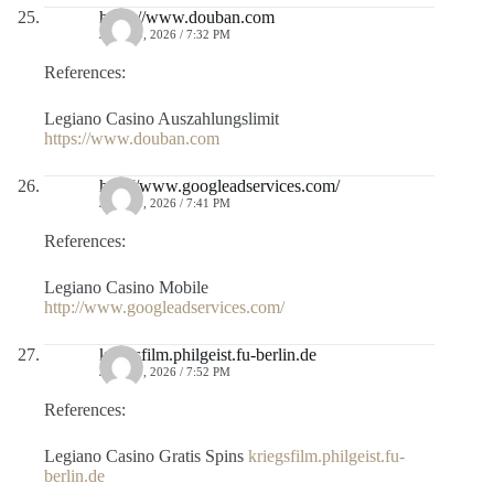
https://www.douban.com
JULIO 9, 2026 / 7:32 PM
References:
Legiano Casino Auszahlungslimit
https://www.douban.com
http://www.googleadservices.com/
JULIO 9, 2026 / 7:41 PM
References:
Legiano Casino Mobile
http://www.googleadservices.com/
kriegsfilm.philgeist.fu-berlin.de
JULIO 9, 2026 / 7:52 PM
References:
Legiano Casino Gratis Spins
kriegsfilm.philgeist.fu-
berlin.de