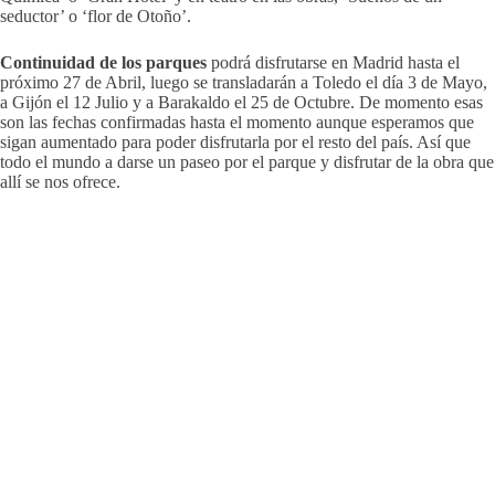
seductor’ o ‘flor de Otoño’.
Continuidad de los parques
podrá disfrutarse en Madrid hasta el
próximo 27 de Abril, luego se transladarán a Toledo el día 3 de Mayo,
a Gijón el 12 Julio y a Barakaldo el 25 de Octubre. De momento esas
son las fechas confirmadas hasta el momento aunque esperamos que
sigan aumentado para poder disfrutarla por el resto del país. Así que
todo el mundo a darse un paseo por el parque y disfrutar de la obra que
allí se nos ofrece.