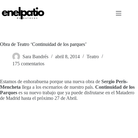
Saltar
al
contenido
Obra de Teatro ‘Continuidad de los parques’
Sara Bandrés
abril 8, 2014
Teatro
175 comentarios
Estamos de enhorabuena porque una nueva obra de
Sergio Peris-
Mencheta
llega a los escenarios de nuestro país.
Continuidad de los
Parques
es su nuevo trabajo que ya puede disfrutarse en el Matadero
de Madrid hasta el próximo 27 de Abril.