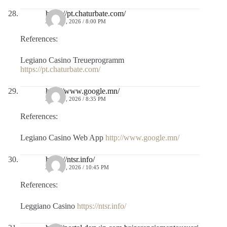
https://pt.chaturbate.com/
JULIO 9, 2026 / 8:00 PM
References:
Legiano Casino Treueprogramm
https://pt.chaturbate.com/
http://www.google.mn/
JULIO 9, 2026 / 8:35 PM
References:
Legiano Casino Web App
http://www.google.mn/
https://ntsr.info/
JULIO 9, 2026 / 10:45 PM
References:
Leggiano Casino
https://ntsr.info/