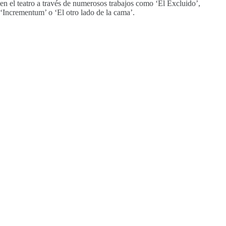
en el teatro a través de numerosos trabajos como ‘El Excluido’,
‘Incrementum’ o ‘El otro lado de la cama’.