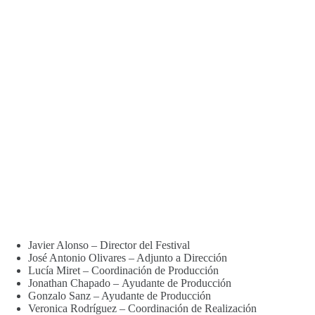
Javier Alonso – Director del Festival
José Antonio Olivares – Adjunto a Dirección
Lucía Miret – Coordinación de Producción
Jonathan Chapado – Ayudante de Producción
Gonzalo Sanz – Ayudante de Producción
Veronica Rodríguez – Coordinación de Realización