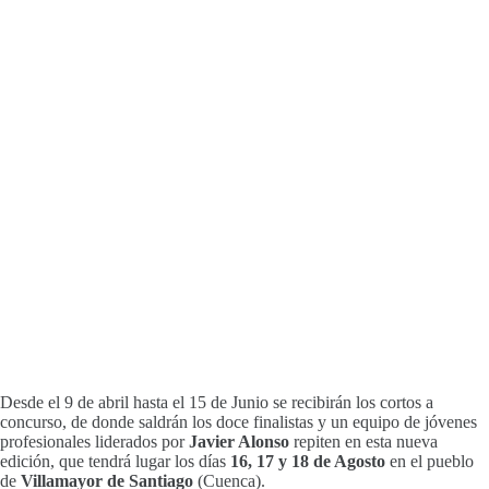
Desde el 9 de abril hasta el 15 de Junio se recibirán los cortos a
concurso, de donde saldrán los doce finalistas y un equipo de jóvenes
profesionales liderados por
Javier Alonso
repiten en esta nueva
edición, que tendrá lugar los días
16, 17 y 18 de Agosto
en el pueblo
de
Villamayor de Santiago
(Cuenca).