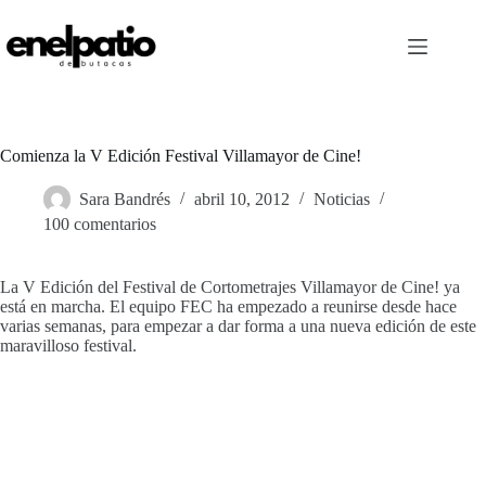
Saltar
al
contenido
Comienza la V Edición Festival Villamayor de Cine!
Sara Bandrés
abril 10, 2012
Noticias
100 comentarios
La V Edición del Festival de Cortometrajes Villamayor de Cine! ya
está en marcha. El equipo FEC ha empezado a reunirse desde hace
varias semanas, para empezar a dar forma a una nueva edición de este
maravilloso festival.