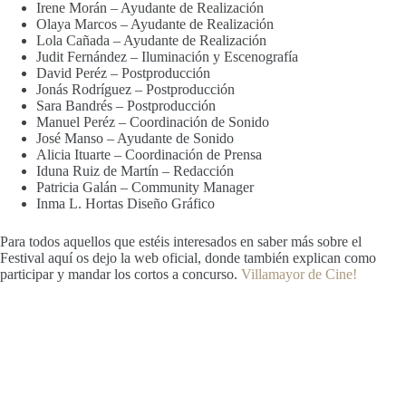
Irene Morán – Ayudante de Realización
Olaya Marcos – Ayudante de Realización
Lola Cañada – Ayudante de Realización
Judit Fernández – Iluminación y Escenografía
David Peréz – Postproducción
Jonás Rodríguez – Postproducción
Sara Bandrés – Postproducción
Manuel Peréz – Coordinación de Sonido
José Manso – Ayudante de Sonido
Alicia Ituarte – Coordinación de Prensa
Iduna Ruiz de Martín – Redacción
Patricia Galán – Community Manager
Inma L. Hortas Diseño Gráfico
Para todos aquellos que estéis interesados en saber más sobre el
Festival aquí os dejo la web oficial, donde también explican como
participar y mandar los cortos a concurso.
Villamayor de Cine!