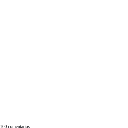
100 comentarios