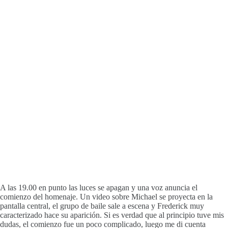
A las 19.00 en punto las luces se apagan y una voz anuncia el
comienzo del homenaje. Un video sobre Michael se proyecta en la
pantalla central, el grupo de baile sale a escena y Frederick muy
caracterizado hace su aparición. Si es verdad que al principio tuve mis
dudas, el comienzo fue un poco complicado, luego me di cuenta