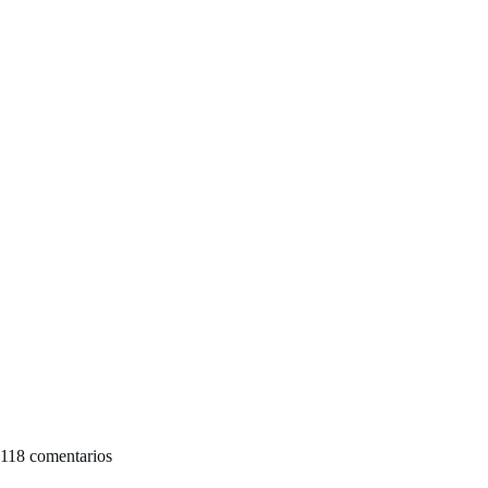
118 comentarios