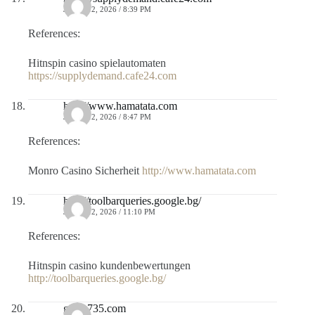
JULIO 12, 2026 / 8:39 PM
References:
Hitnspin casino spielautomaten
https://supplydemand.cafe24.com
http://www.hamatata.com
JULIO 12, 2026 / 8:47 PM
References:
Monro Casino Sicherheit
http://www.hamatata.com
http://toolbarqueries.google.bg/
JULIO 12, 2026 / 11:10 PM
References:
Hitnspin casino kundenbewertungen
http://toolbarqueries.google.bg/
game735.com