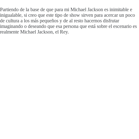
Partiendo de la base de que para mi Michael Jackson es inimitable e
inigualable, si creo que este tipo de show sirven para acercar un poco
de cultura a los más pequeños y de al resto hacernos disfrutar
imaginando o deseando que esa persona que está sobre el escenario es
realmente Michael Jackson, el Rey.