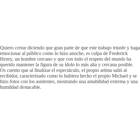
Quiero cerrar diciendo que gran parte de que este trabajo triunfe y haga
emocionar al público como lo hizo anoche, es culpa de Frederick
Henry, un hombre cercano y que con todo el respeto del mundo ha
querido mantener la figura de su ídolo lo más alta y cercana posible.
Os cuento que al finalizar el espectáculo, el propio artista salió al
recibidor, caracterizado como lo hubiera hecho el propio Michael y se
hizo fotos con los asistentes, mostrando una amabilidad extrema y una
humildad destacable.