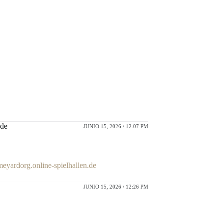
.de
JUNIO 15, 2026 / 12:07 PM
eyardorg.online-spielhallen.de
JUNIO 15, 2026 / 12:26 PM