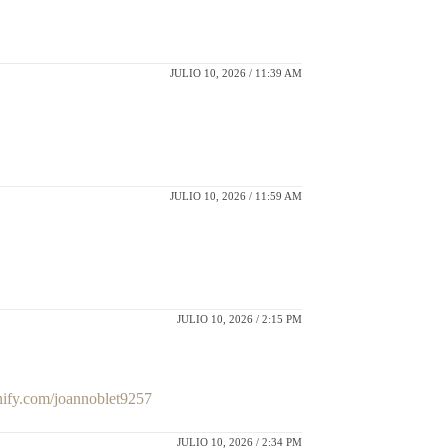
JULIO 10, 2026 / 11:39 AM
JULIO 10, 2026 / 11:59 AM
JULIO 10, 2026 / 2:15 PM
inify.com/joannoblet9257
JULIO 10, 2026 / 2:34 PM