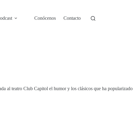
odcast
Conócenos
Contacto
a al teatro Club Capitol el humor y los clásicos que ha popularizado