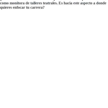
como monitora de talleres teatrales. Es hacia este aspecto a donde
quieres enfocar tu carrera?