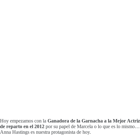
Hoy empezamos con la
Ganadora de la Garnacha a la Mejor Actriz
de reparto en el 2012
por su papel de Marcela o lo que es lo mismo…
Anna Hastings es nuestra protagonista de hoy.