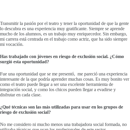
Transmitir la pasión por el teatro y tener la oportunidad de que la gente
lo descubra es una experiencia muy gratificante. Siempre se aprende
mucho de los alumnos, es un trabajo muy enriquecedor. Sin embargo,
mi carrera está centrada en el trabajo como actriz, que ha sido siempre
mi vocación.
Has trabajado con jóvenes en riesgo de exclusión social. ¿Cómo
surgió esta oportunidad?
Fue una oportunidad que se me presentó, me pareció una experiencia
interesante de la que podría aprender muchas cosas. Es muy bonito ver
como el teatro puede llegar a ser una excelente herramienta de
integración social, y como los chicos pueden llegar a evadirse y
disfrutar en cada clase.
¿Qué técnicas son las más utilizadas para usar en los grupos de
riesgo de exclusión social?
No me considero ni mucho menos una trabajadora social formada, no
utilizaba técnicas que usan los profesionales de este sector.