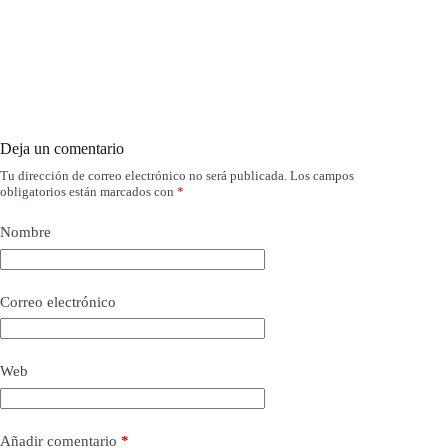
Deja un comentario
Tu dirección de correo electrónico no será publicada.
Los campos
obligatorios están marcados con
*
Nombre
Correo electrónico
Web
Añadir comentario
*