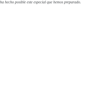
ha hecho posible este especial que hemos preparado.