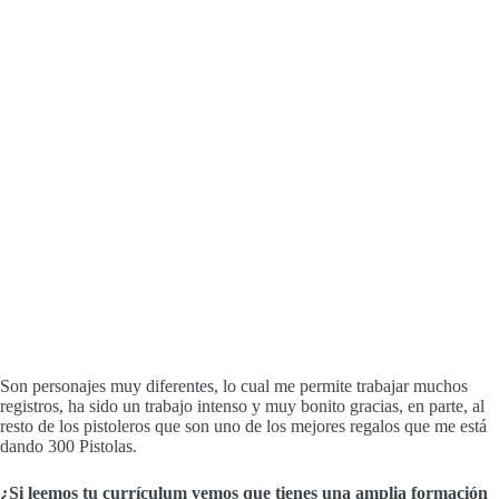
Son personajes muy diferentes, lo cual me permite trabajar muchos
registros, ha sido un trabajo intenso y muy bonito gracias, en parte, al
resto de los pistoleros que son uno de los mejores regalos que me está
dando 300 Pistolas.
¿Si leemos tu currículum vemos que tienes una amplia formación