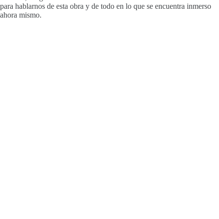
para hablarnos de esta obra y de todo en lo que se encuentra inmerso
ahora mismo.