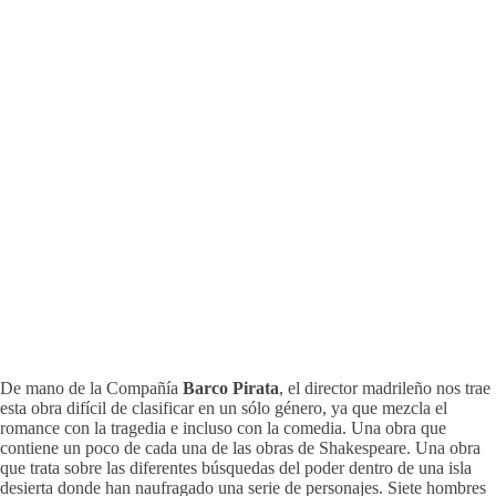
De mano de la Compañía
Barco Pirata
, el director madrileño nos trae
esta obra difícil de clasificar en un sólo género, ya que mezcla el
romance con la tragedia e incluso con la comedia. Una obra que
contiene un poco de cada una de las obras de Shakespeare. Una obra
que trata sobre las diferentes búsquedas del poder dentro de una isla
desierta donde han naufragado una serie de personajes. Siete hombres