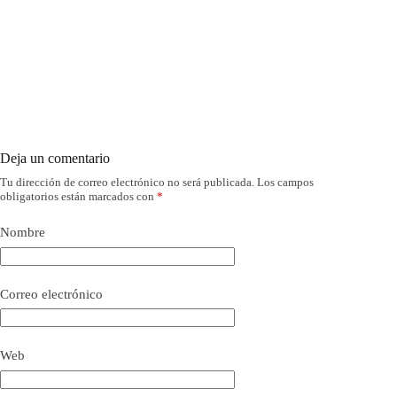
Deja un comentario
Tu dirección de correo electrónico no será publicada.
Los campos
obligatorios están marcados con
*
Nombre
Correo electrónico
Web