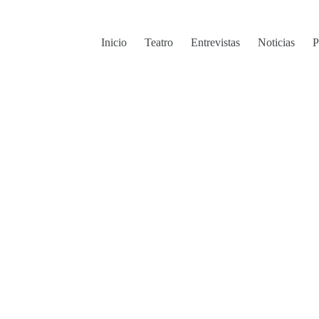
Inicio
Teatro
Entrevistas
Noticias
P