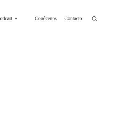
odcast
Conócenos
Contacto