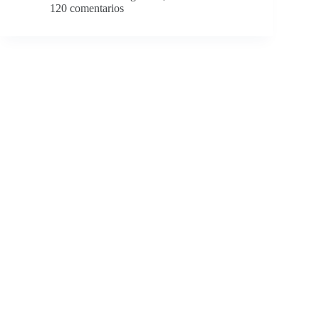
120 comentarios