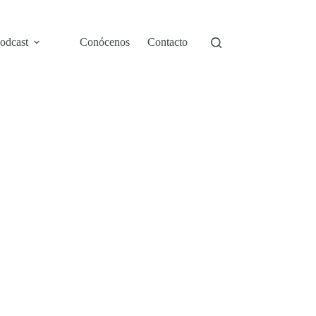
odcast
Conócenos
Contacto