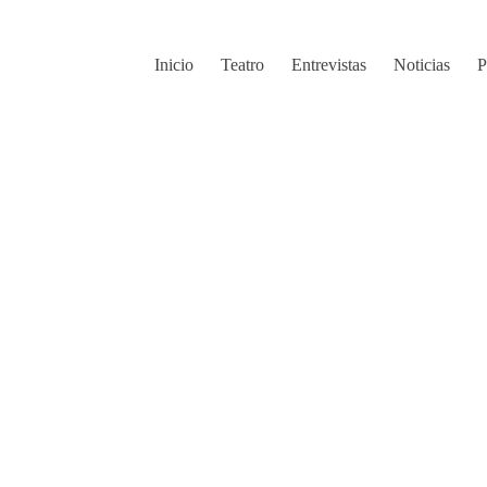
Inicio
Teatro
Entrevistas
Noticias
P