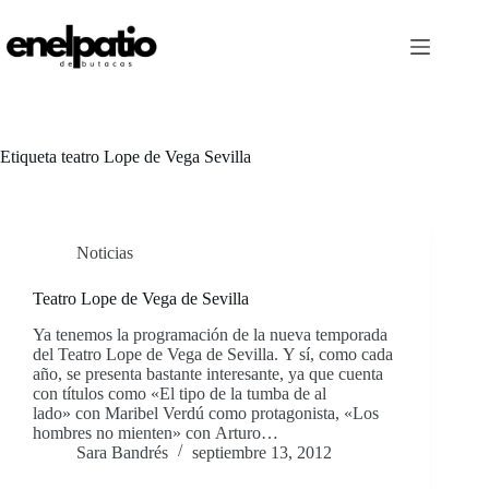
Saltar
al
contenido
Etiqueta
teatro Lope de Vega Sevilla
Noticias
Teatro Lope de Vega de Sevilla
Ya tenemos la programación de la nueva temporada
del Teatro Lope de Vega de Sevilla. Y sí, como cada
año, se presenta bastante interesante, ya que cuenta
con títulos como «El tipo de la tumba de al
lado» con Maribel Verdú como protagonista, «Los
hombres no mienten» con Arturo…
Sara Bandrés
septiembre 13, 2012