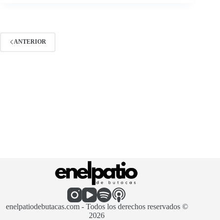
ANTERIOR
enelpatiodebutacas.com - Todos los derechos reservados ©
2026